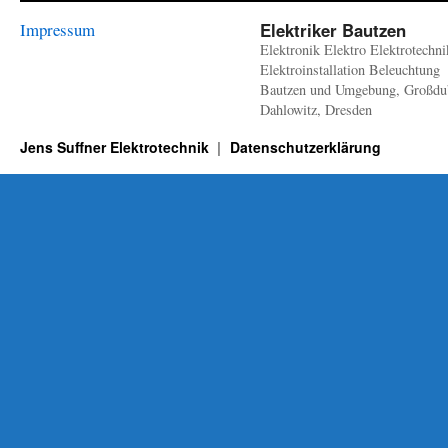
Impressum
Elektriker Bautzen
Elektronik Elektro Elektrotechni
Elektroinstallation Beleuchtung
Bautzen und Umgebung, Großdu
Dahlowitz, Dresden
Jens Suffner Elektrotechnik
Datenschutzerklärung