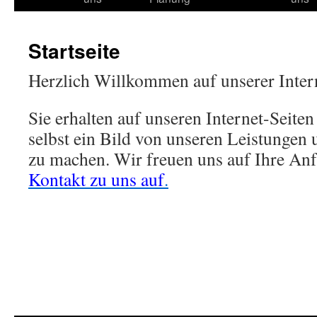
Inhalt
Startseite
Herzlich Willkommen auf unserer Intern
Sie erhalten auf unseren Internet-Seiten
selbst ein Bild von unseren Leistunge
zu machen. Wir freuen uns auf Ihre An
Kontakt zu uns auf
.